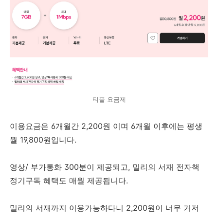
티플 요금제
이용요금은 6개월간 2,200원 이며 6개월 이후에는 평생
월 19,800원입니다.
영상/ 부가통화 300분이 제공되고, 밀리의 서재 전자책
정기구독 혜택도 매월 제공됩니다.
밀리의 서재까지 이용가능하다니 2,200원이 너무 거저