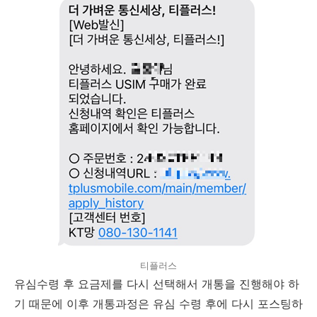
티플러스
유심수령 후 요금제를 다시 선택해서 개통을 진행해야 하
기 때문에 이후 개통과정은 유심 수령 후에 다시 포스팅하