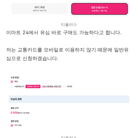
티플러스
이마트 24에서 유심 바로 구매도 가능하다고 합니다.
저는 교통카드를 모바일로 이용하지 않기 때문에 일반유
심으로 신청하겠습니다.
티플러스