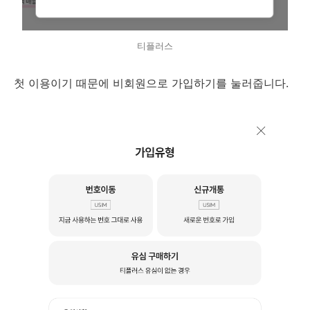
티플러스
첫 이용이기 때문에 비회원으로 가입하기를 눌러줍니다.