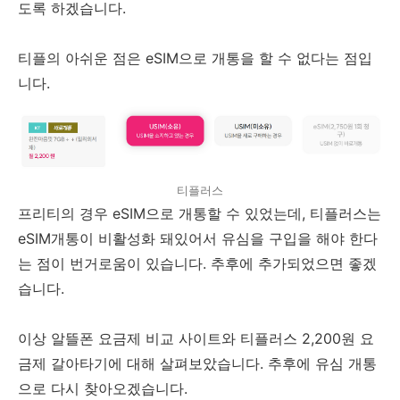
도록 하겠습니다.
티플의 아쉬운 점은 eSIM으로 개통을 할 수 없다는 점입
니다.
티플러스
프리티의 경우 eSIM으로 개통할 수 있었는데, 티플러스는
eSIM개통이 비활성화 돼있어서 유심을 구입을 해야 한다
는 점이 번거로움이 있습니다. 추후에 추가되었으면 좋겠
습니다.
이상 알뜰폰 요금제 비교 사이트와 티플러스 2,200원 요
금제 갈아타기에 대해 살펴보았습니다. 추후에 유심 개통
으로 다시 찾아오겠습니다.