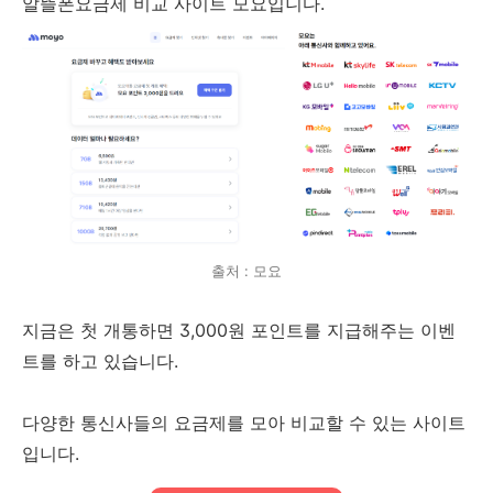
알뜰폰요금제 비교 사이트 모요입니다.
출처 : 모요
지금은 첫 개통하면 3,000원 포인트를 지급해주는 이벤
트를 하고 있습니다.
다양한 통신사들의 요금제를 모아 비교할 수 있는 사이트
입니다.