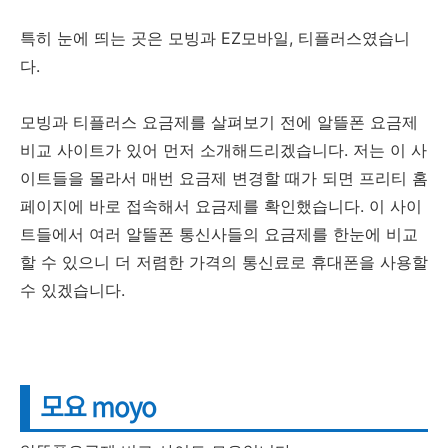
특히 눈에 띄는 곳은 모빙과 EZ모바일, 티플러스였습니
다.
모빙과 티플러스 요금제를 살펴보기 전에 알뜰폰 요금제
비교 사이트가 있어 먼저 소개해드리겠습니다. 저는 이 사
이트들을 몰라서 매번 요금제 변경할 때가 되면 프리티 홈
페이지에 바로 접속해서 요금제를 확인했습니다. 이 사이
트들에서 여러 알뜰폰 통신사들의 요금제를 한눈에 비교
할 수 있으니 더 저렴한 가격의 통신료로 휴대폰을 사용할
수 있겠습니다.
모요 moyo