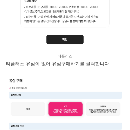
티플러스
티플러스 유심이 없어 유심구매하기를 클릭합니다.