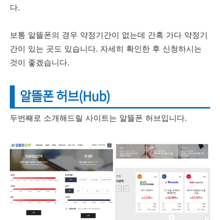
다.
보통 알뜰폰의 경우 약정기간이 없는데 간혹 가다 약정기
간이 있는 곳도 있습니다. 자세히 확인한 후 신청하시는
것이 좋겠습니다.
알뜰폰 허브(Hub)
두번째로 소개해드릴 사이트는 알뜰폰 허브입니다.