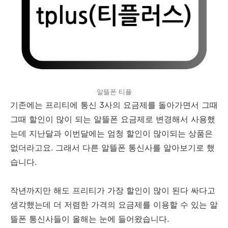
알뜰폰 티플
기존에는 프리티에 통신 3사의 요금제를 돌아가면서 그때
그때 할인이 많이 되는 알뜰폰 요금제로 변경해서 사용했
는데 지난달과 이번달에는 엄청 할인이 많이되는 상품은
없더라고요. 그래서 다른 알뜰폰 통신사를 알아보기로 했
습니다.
작년까지만 해도 프리티가 가장 할인이 많이 된다 싸다고
생각했는데 더 저렴한 가격의 요금제를 이용할 수 있는 알
뜰폰 통신사들이 올해는 눈에 들어왔습니다.