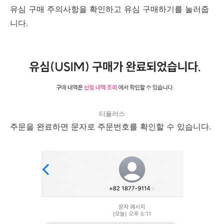
유심 구매 주의사항을 확인하고 유심 구매하기를 눌러줍
니다.
티플러스
주문을 완료하면 문자로 주문번호를 확인할 수 있습니다.