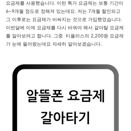
요금제를 사용했습니다. 이런 특가 요금제는 보통 기간이
6~9개월 정도로 정해져 있는데요. 저는 7개월 할인되고
그 이후로는 요금제가 비싸지는 것으로 가입했었습니다.
이번달에 이제 요금제를 다시 바꿔야 해서 갈아탈 요금제
를 알아보려고 합니다. 그중 티플러스의 2,200원 요금제
가 눈에 들어왔는데요 자세히 알아보겠습니다.