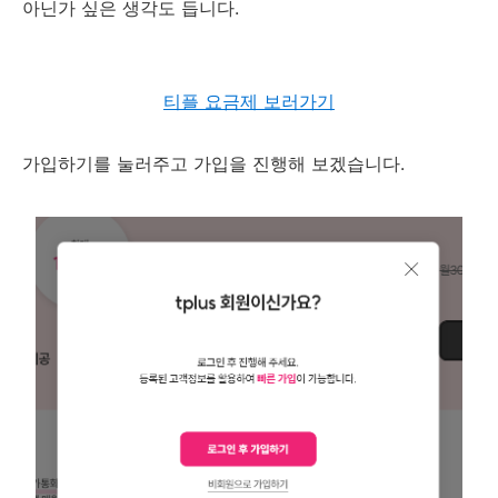
아닌가 싶은 생각도 듭니다.
티플 요금제 보러가기
가입하기를 눌러주고 가입을 진행해 보겠습니다.