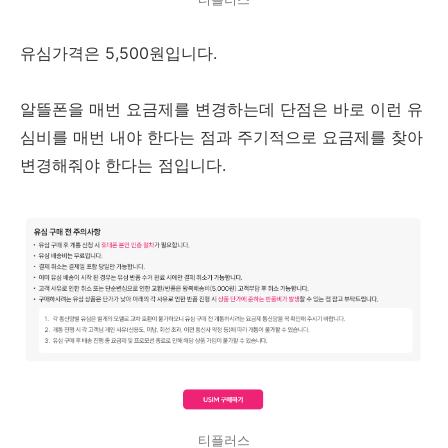
유심가격은 5,500원입니다.
알뜰폰을 매번 요금제를 변경하는데 단점은 바로 이런 유
심비를 매번 내야 한다는 점과 주기적으로 요금제를 찾아
변경해줘야 한다는 점입니다.
티플러스