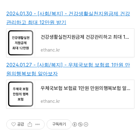
2024.01.30 - [사회/복지] - 건강생활실천지원금제 건강
관리하고 최대 12만원 받기
건강생활실천지원금제 건강관리하고 최대 12만원 받기
ethanc.kr
2024.01.27 - [사회/복지] - 우체국보험 보험료 1만원 만
원의행복보험 알아보자
우체국보험 보험료 1만원 만원의행복보험 알아보자
ethanc.kr
공감
구독하기