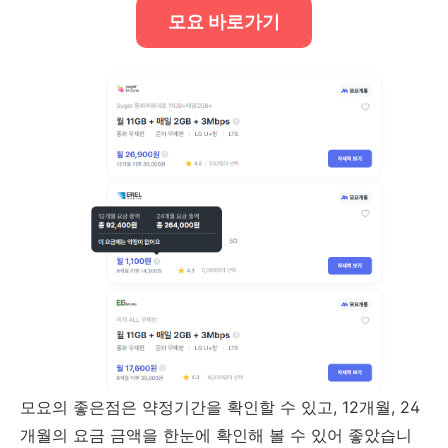
모요 바로가기
모요의 좋은점은 약정기간을 확인할 수 있고, 12개월, 24
개월의 요금 금액을 한눈에 확인해 볼 수 있어 좋았습니