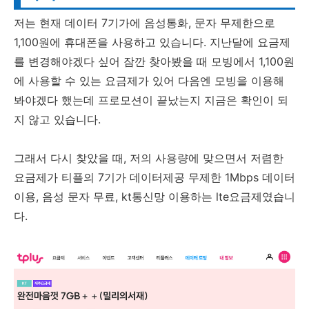
저는 현재 데이터 7기가에 음성통화, 문자 무제한으로
1,100원에 휴대폰을 사용하고 있습니다. 지난달에 요금제
를 변경해야겠다 싶어 잠깐 찾아봤을 때 모빙에서 1,100원
에 사용할 수 있는 요금제가 있어 다음엔 모빙을 이용해
봐야겠다 했는데 프로모션이 끝났는지 지금은 확인이 되
지 않고 있습니다.
그래서 다시 찾았을 때, 저의 사용량에 맞으면서 저렴한
요금제가 티플의 7기가 데이터제공 무제한 1Mbps 데이터
이용, 음성 문자 무료, kt통신망 이용하는 lte요금제였습니
다.