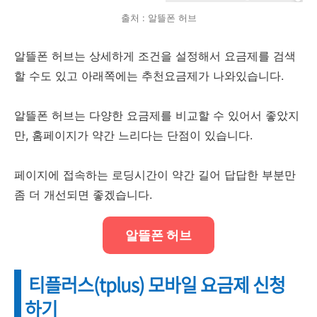
출처 : 알뜰폰 허브
알뜰폰 허브는 상세하게 조건을 설정해서 요금제를 검색
할 수도 있고 아래쪽에는 추천요금제가 나와있습니다.
알뜰폰 허브는 다양한 요금제를 비교할 수 있어서 좋았지
만, 홈페이지가 약간 느리다는 단점이 있습니다.
페이지에 접속하는 로딩시간이 약간 길어 답답한 부분만
좀 더 개선되면 좋겠습니다.
알뜰폰 허브
티플러스(tplus) 모바일 요금제 신청
하기