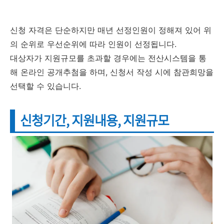
신청 자격은 단순하지만 매년 선정인원이 정해져 있어 위
의 순위로 우선순위에 따라 인원이 선정됩니다.
대상자가 지원규모를 초과할 경우에는 전산시스템을 통
해 온라인 공개추첨을 하며, 신청서 작성 시에 참관희망을
선택할 수 있습니다.
신청기간, 지원내용, 지원규모