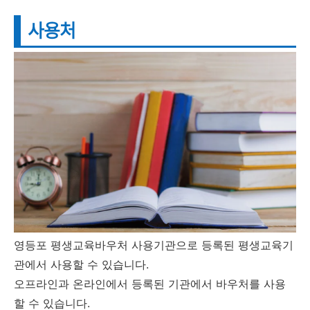
사용처
영등포 평생교육바우처 사용기관으로 등록된 평생교육기
관에서 사용할 수 있습니다.
오프라인과 온라인에서 등록된 기관에서 바우처를 사용
할 수 있습니다.