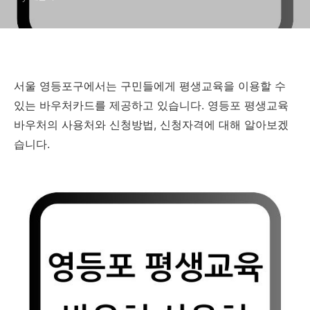
서울 영등포구에서는 구민들에게 평생교육을 이용할 수
있는 바우처카드를 제공하고 있습니다. 영등포 평생교육
바우처의 사용처와 신청방법, 신청자격에 대해 알아보겠
습니다.