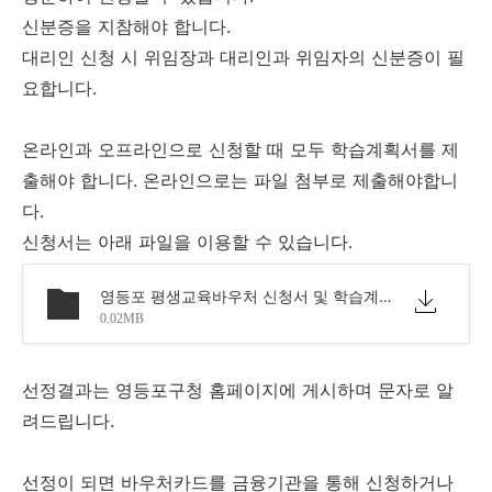
신분증을 지참해야 합니다.
대리인 신청 시 위임장과 대리인과 위임자의 신분증이 필
요합니다.
온라인과 오프라인으로 신청할 때 모두 학습계획서를 제
출해야 합니다. 온라인으로는 파일 첨부로 제출해야합니
다.
신청서는 아래 파일을 이용할 수 있습니다.
영등포 평생교육바우처 신청서 및 학습계획서（2023）.hwp
0.02MB
선정결과는 영등포구청 홈페이지에 게시하며 문자로 알
려드립니다.
선정이 되면 바우처카드를 금융기관을 통해 신청하거나