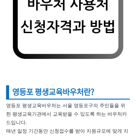
영등포 평생교육바우처란?
영등포 평생교육바우처는 서울 영등포구의 주민들을 위
한 평생교육기관에서 교육받을 수 있도록 하는 바우처카
드입니다.
매년 일정 기간동안 신청접수를 받아 지원규모에 맞게 지