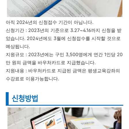
아직 2024년의 신청접수 기간이 아닙니다.
신청기간 : 2023년의 기준으로 3.27~4.16까지 신청을 받
았습니다. 2024년에도 3월에 신청접수를 시작할 것으로
예상됩니다.
지원규모 : 2023년에는 구민 3,500명에게 연간 1인당 20
만 원의 금액을 바우처카드로 지급했습니다.
지원내용 : 바우처카드로 지급된 금액은 평생교육강좌의
수강료로 이용가능합니다.
신청방법