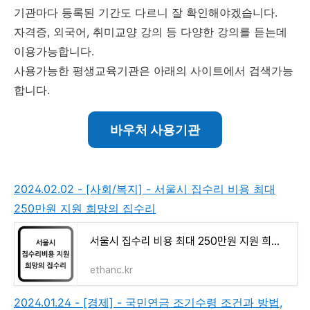
기관마다 등록된 기간도 다르니 잘 확인해야겠습니다.
자격증, 외국어, 취미교양 강의 등 다양한 강의를 듣는데
이용가능합니다.
사용가능한 평생교육기관은 아래의 사이트에서 검색가능
합니다.
바우처 사용기관
2024.02.02 - [사회/복지] - 서울시 집수리 비용 최대
250만원 지원 희망의 집수리
서울시 집수리 비용 최대 250만원 지원 희망의 집수리
ethanc.kr
2024.01.24 - [경제] - 국민연금 조기수령 조건과 방법,