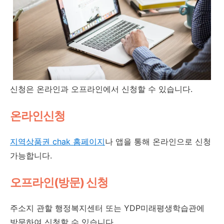
신청은 온라인과 오프라인에서 신청할 수 있습니다.
온라인신청
지역상품권 chak 홈페이지
나 앱을 통해 온라인으로 신청
가능합니다.
오프라인(방문) 신청
주소지 관할 행정복지센터 또는 YDP미래평생학습관에
방문하여 신청할 수 있습니다.