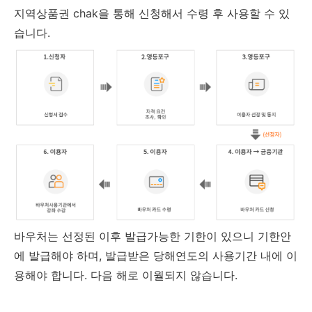
지역상품권 chak을 통해 신청해서 수령 후 사용할 수 있
습니다.
바우처는 선정된 이후 발급가능한 기한이 있으니 기한안
에 발급해야 하며, 발급받은 당해연도의 사용기간 내에 이
용해야 합니다. 다음 해로 이월되지 않습니다.