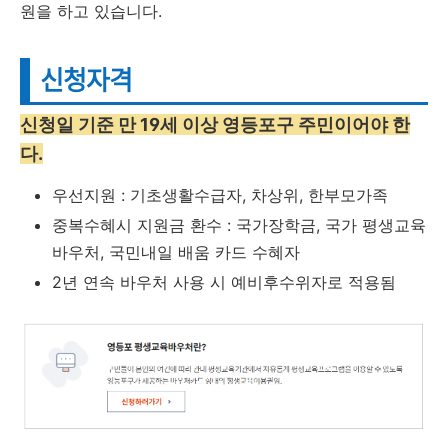
원을 하고 있습니다.
신청자격
신청일 기준 만 19세 이상 영등포구 주민이어야 한
다.
우선지원 : 기초생활수급자, 차상위, 한부모가족
중복수혜시 지원금 환수 : 국가장학금, 국가 평생교육
바우처, 국민내일 배움 카드 수혜자
2년 연속 바우처 사용 시 예비후수위자로 적용됨