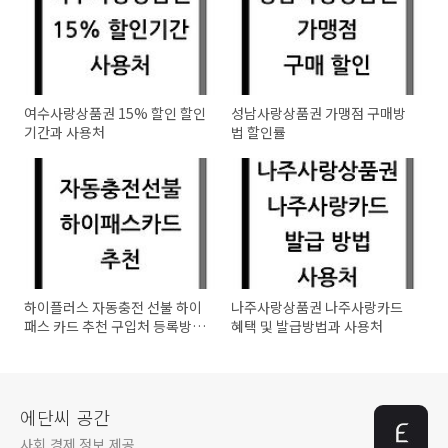
여수사랑상품권 15% 할인 할인
성남사랑상품권 가맹점 구매방
기간과 사용처
법 할인률
하이플러스 자동충전 선불 하이
나주사랑상품권 나주사랑카드
패스 카드 추천 구입처 등록방법
혜택 및 발급방법과 사용처
충전방법
에단씨 공간
사회 경제 정보 제공